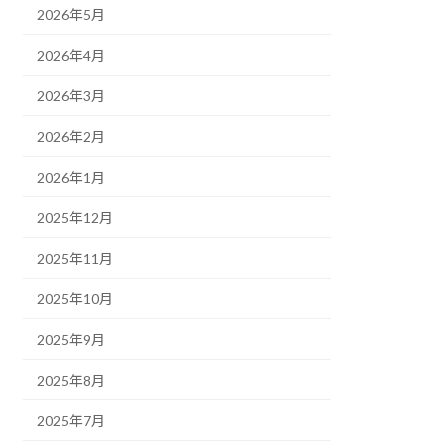
2026年5月
2026年4月
2026年3月
2026年2月
2026年1月
2025年12月
2025年11月
2025年10月
2025年9月
2025年8月
2025年7月