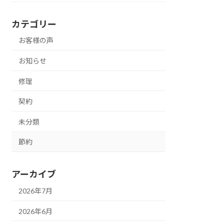
カテゴリー
お客様の声
お知らせ
修理
契約
未分類
節約
アーカイブ
2026年7月
2026年6月