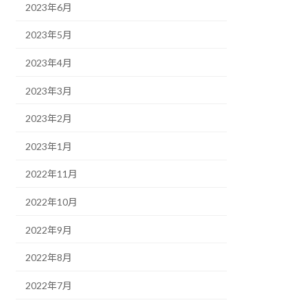
2023年6月
2023年5月
2023年4月
2023年3月
2023年2月
2023年1月
2022年11月
2022年10月
2022年9月
2022年8月
2022年7月