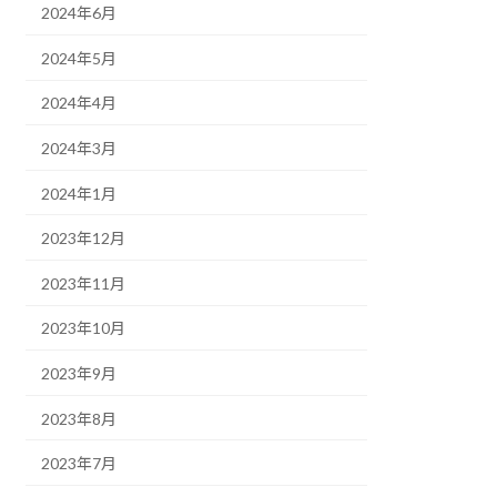
2024年6月
2024年5月
2024年4月
2024年3月
2024年1月
2023年12月
2023年11月
2023年10月
2023年9月
2023年8月
2023年7月