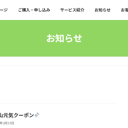
ージ
ご購入・申し込み
サービス紹介
お知らせ
お
お知らせ
山元気クーポン
6年2月15日