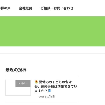
客様の声
会社概要
ご相談・お問い合わせ
最近の投稿
夏休みの子どもの留守
お知らせ
番、連絡手段は準備できてい
ますか？
2026年7月6日