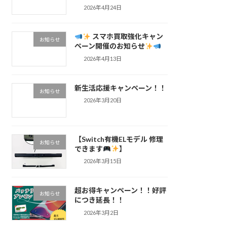
2026年4月24日
スマホ買取強化キャン
お知らせ
ペーン開催のお知らせ
2026年4月13日
新生活応援キャンペーン！！
お知らせ
2026年3月20日
【Switch有機ELモデル 修理
お知らせ
できます
】
2026年3月15日
超お得キャンペーン！！好評
お知らせ
につき延長！！
2026年3月2日