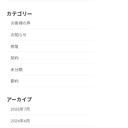
カテゴリー
お客様の声
お知らせ
修理
契約
未分類
節約
アーカイブ
2026年7月
2026年6月