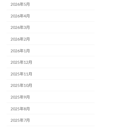
2026年5月
2026年4月
2026年3月
2026年2月
2026年1月
2025年12月
2025年11月
2025年10月
2025年9月
2025年8月
2025年7月