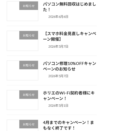
パソコン無料回収はじめまし
お知らせ
た！
2026年6月6日
【スマホ料金見直しキャンペ
お知らせ
ーン開催】
2026年5月7日
パソコン修理10%OFFキャン
お知らせ
ペーンのお知らせ
2026年5月7日
ホリエのWi-Fi契約者様にキ
お知らせ
ャンペーン！
2026年5月1日
4月までのキャンペーン！ま
お知らせ
もなく終了です！