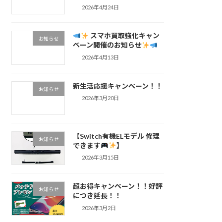
2026年4月24日
スマホ買取強化キャン
お知らせ
ペーン開催のお知らせ
2026年4月13日
新生活応援キャンペーン！！
お知らせ
2026年3月20日
【Switch有機ELモデル 修理
お知らせ
できます
】
2026年3月15日
超お得キャンペーン！！好評
お知らせ
につき延長！！
2026年3月2日