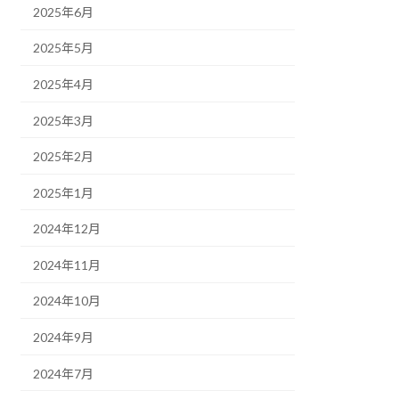
2025年6月
2025年5月
2025年4月
2025年3月
2025年2月
2025年1月
2024年12月
2024年11月
2024年10月
2024年9月
2024年7月