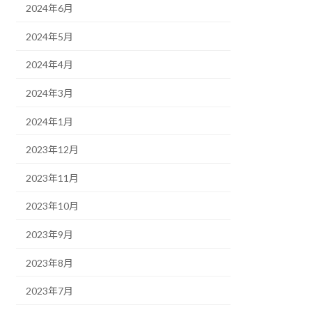
2024年6月
2024年5月
2024年4月
2024年3月
2024年1月
2023年12月
2023年11月
2023年10月
2023年9月
2023年8月
2023年7月