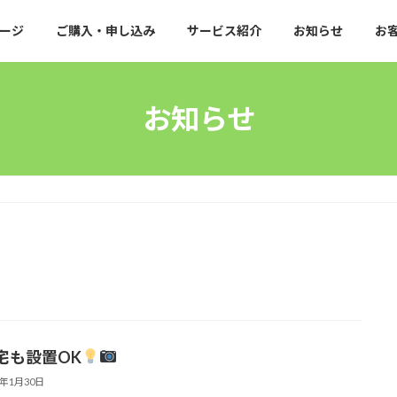
ージ
ご購入・申し込み
サービス紹介
お知らせ
お
お知らせ
宅も設置OK
5年1月30日