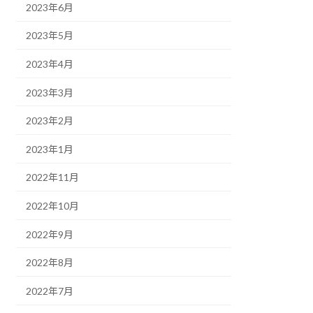
2023年6月
2023年5月
2023年4月
2023年3月
2023年2月
2023年1月
2022年11月
2022年10月
2022年9月
2022年8月
2022年7月