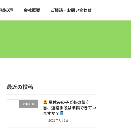
客様の声
会社概要
ご相談・お問い合わせ
最近の投稿
夏休みの子どもの留守
お知らせ
番、連絡手段は準備できてい
ますか？
2026年7月6日