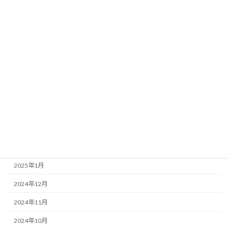
2025年9月
2025年8月
2025年7月
2025年6月
2025年5月
2025年4月
2025年3月
2025年2月
2025年1月
2024年12月
2024年11月
2024年10月