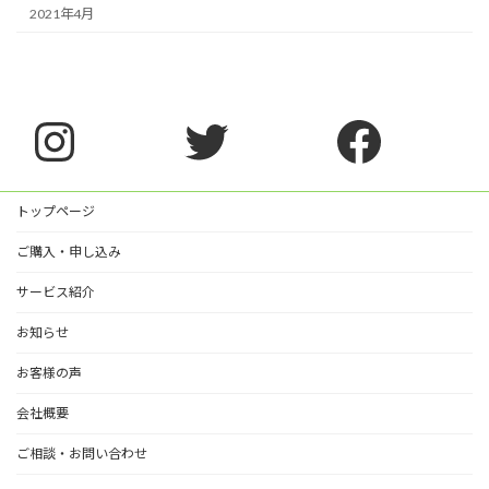
2021年4月
Instagram
Twitter
Faceb
トップページ
ご購入・申し込み
サービス紹介
お知らせ
お客様の声
会社概要
ご相談・お問い合わせ