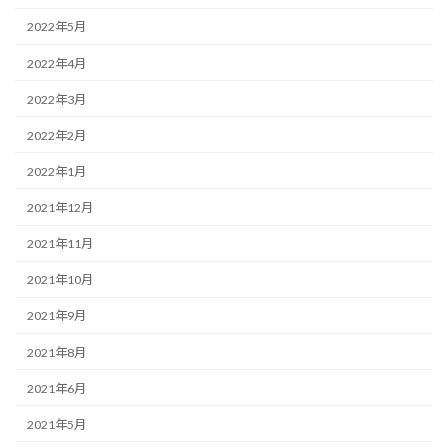
2022年5月
2022年4月
2022年3月
2022年2月
2022年1月
2021年12月
2021年11月
2021年10月
2021年9月
2021年8月
2021年6月
2021年5月