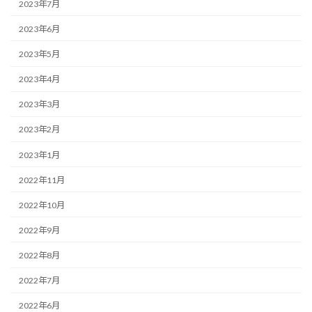
2023年7月
2023年6月
2023年5月
2023年4月
2023年3月
2023年2月
2023年1月
2022年11月
2022年10月
2022年9月
2022年8月
2022年7月
2022年6月