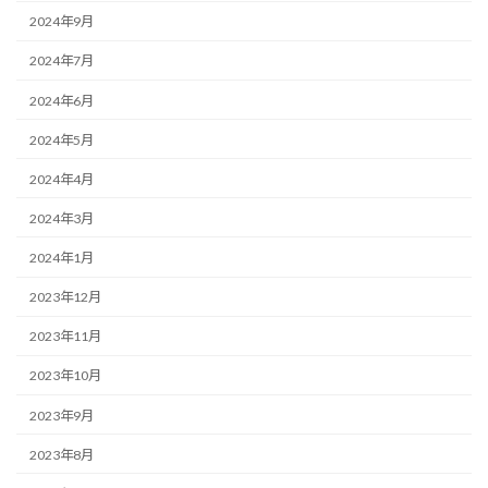
2024年9月
2024年7月
2024年6月
2024年5月
2024年4月
2024年3月
2024年1月
2023年12月
2023年11月
2023年10月
2023年9月
2023年8月