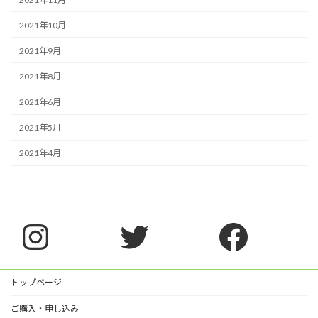
2021年10月
2021年9月
2021年8月
2021年6月
2021年5月
2021年4月
Instagram
Twitter
Faceb
トップページ
ご購入・申し込み