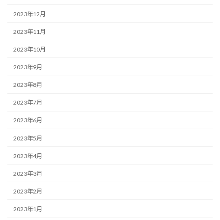
2023年12月
2023年11月
2023年10月
2023年9月
2023年8月
2023年7月
2023年6月
2023年5月
2023年4月
2023年3月
2023年2月
2023年1月