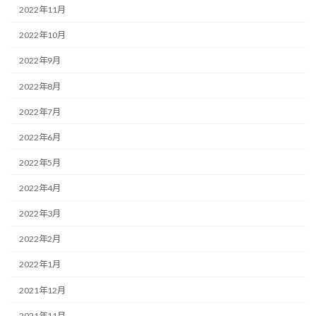
2022年11月
2022年10月
2022年9月
2022年8月
2022年7月
2022年6月
2022年5月
2022年4月
2022年3月
2022年2月
2022年1月
2021年12月
2021年11月