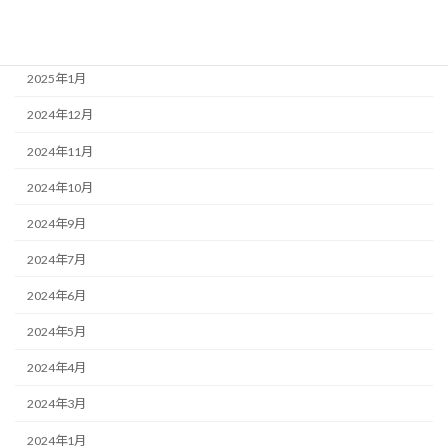
2025年3月
2025年2月
2025年1月
2024年12月
2024年11月
2024年10月
2024年9月
2024年7月
2024年6月
2024年5月
2024年4月
2024年3月
2024年1月