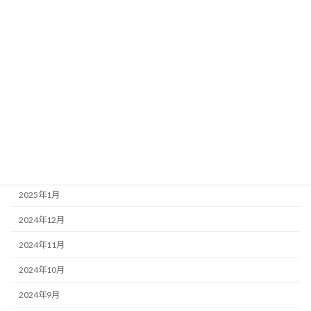
2025年8月
2025年7月
2025年6月
2025年5月
2025年4月
2025年3月
2025年2月
2025年1月
2024年12月
2024年11月
2024年10月
2024年9月