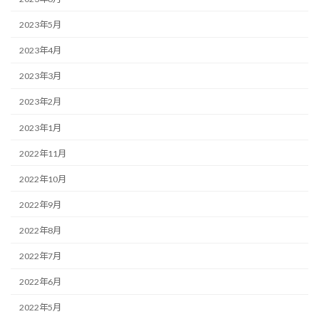
2023年5月
2023年4月
2023年3月
2023年2月
2023年1月
2022年11月
2022年10月
2022年9月
2022年8月
2022年7月
2022年6月
2022年5月