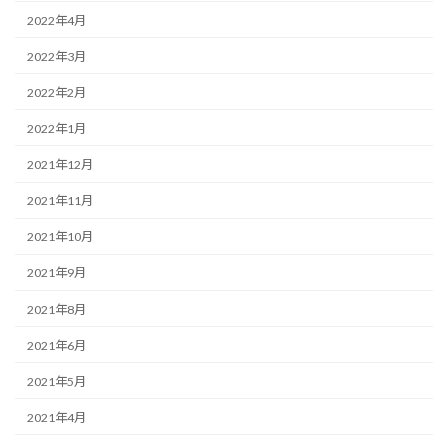
2022年4月
2022年3月
2022年2月
2022年1月
2021年12月
2021年11月
2021年10月
2021年9月
2021年8月
2021年6月
2021年5月
2021年4月