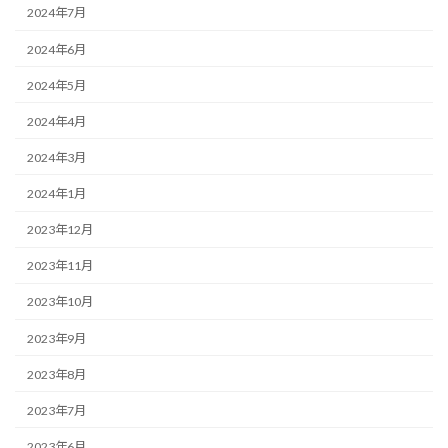
2024年7月
2024年6月
2024年5月
2024年4月
2024年3月
2024年1月
2023年12月
2023年11月
2023年10月
2023年9月
2023年8月
2023年7月
2023年6月