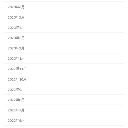
2023年6月
2023年5月
2023年4月
2023年3月
2023年2月
2023年1月
2022年11月
2022年10月
2022年9月
2022年8月
2022年7月
2022年6月