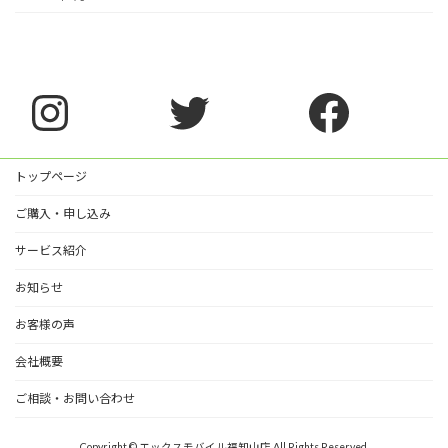
Instagram
Twitter
Faceb
トップページ
ご購入・申し込み
サービス紹介
お知らせ
お客様の声
会社概要
ご相談・お問い合わせ
Copyright © エックスモバイル福知山店 All Rights Reserved.