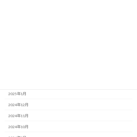
2025年9月
2025年8月
2025年7月
2025年6月
2025年5月
2025年4月
2025年3月
2025年2月
2025年1月
2024年12月
2024年11月
2024年10月