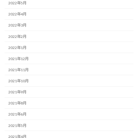
2022年5月
2022年4月
2022年3月
2022年2月
2022年1月
2021年12月
2021年11月
2021年10月
2021年9月
2021年8月
2021年6月
2021年5月
2021年4月