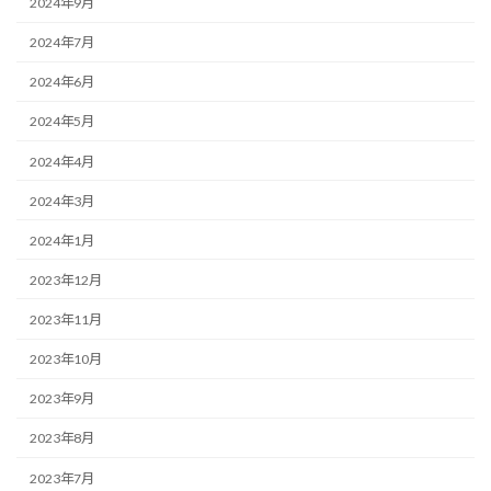
2024年9月
2024年7月
2024年6月
2024年5月
2024年4月
2024年3月
2024年1月
2023年12月
2023年11月
2023年10月
2023年9月
2023年8月
2023年7月