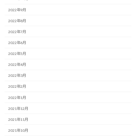
2022年9月
2022年8月
2022年7月
2022年6月
2022年5月
2022年4月
2022年3月
2022年2月
2022年1月
2021年12月
2021年11月
2021年10月