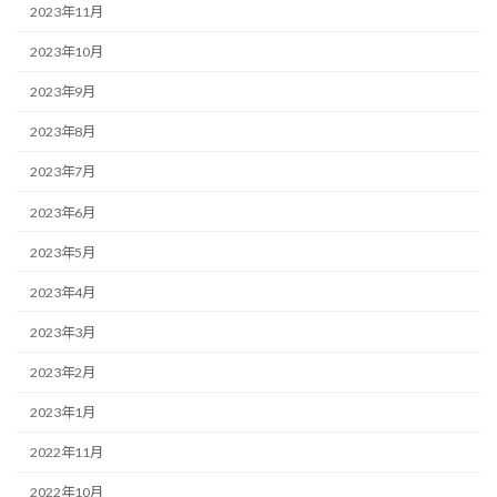
2023年11月
2023年10月
2023年9月
2023年8月
2023年7月
2023年6月
2023年5月
2023年4月
2023年3月
2023年2月
2023年1月
2022年11月
2022年10月