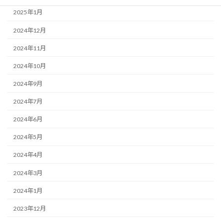
2025年1月
2024年12月
2024年11月
2024年10月
2024年9月
2024年7月
2024年6月
2024年5月
2024年4月
2024年3月
2024年1月
2023年12月