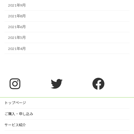
2021年9月
2021年8月
2021年6月
2021年5月
2021年4月
Instagram
Twitter
Faceb
トップページ
ご購入・申し込み
サービス紹介