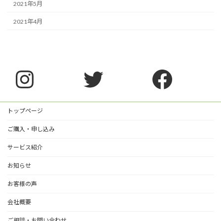
2021年5月
2021年4月
Instagram
Twitter
Faceb
トップページ
ご購入・申し込み
サービス紹介
お知らせ
お客様の声
会社概要
ご相談・お問い合わせ