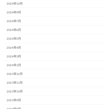
2024年10月
2024年9月
2024年7月
2024年6月
2024年5月
2024年4月
2024年3月
2024年1月
2023年12月
2023年11月
2023年10月
2023年9月
2023年8月