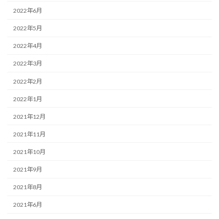
2022年6月
2022年5月
2022年4月
2022年3月
2022年2月
2022年1月
2021年12月
2021年11月
2021年10月
2021年9月
2021年8月
2021年6月