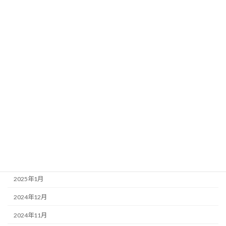
2025年10月
2025年9月
2025年8月
2025年7月
2025年6月
2025年5月
2025年4月
2025年3月
2025年2月
2025年1月
2024年12月
2024年11月