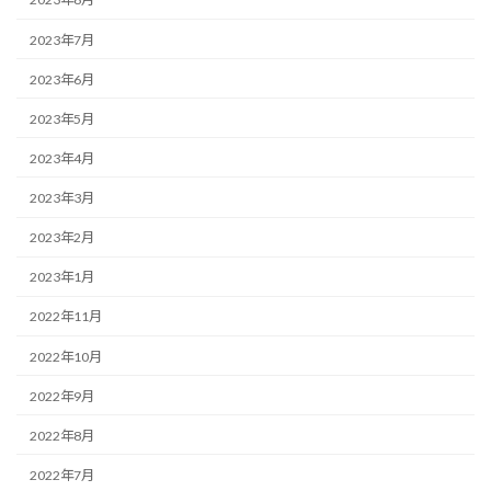
2023年7月
2023年6月
2023年5月
2023年4月
2023年3月
2023年2月
2023年1月
2022年11月
2022年10月
2022年9月
2022年8月
2022年7月