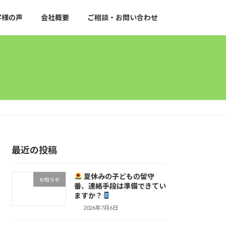
客様の声
会社概要
ご相談・お問い合わせ
最近の投稿
夏休みの子どもの留守
お知らせ
番、連絡手段は準備できてい
ますか？
2026年7月6日