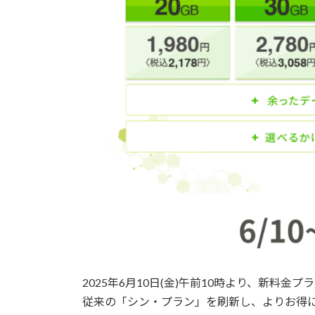
2025年6月10日(金)午前10時より、新料
従来の「シン・プラン」を刷新し、よりお得