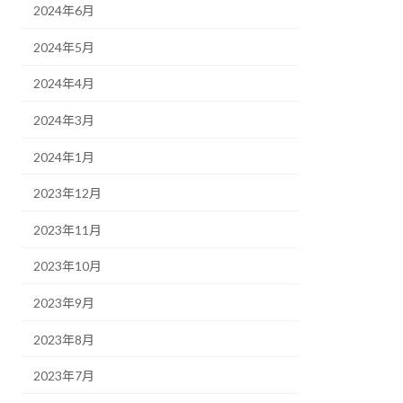
2024年6月
2024年5月
2024年4月
2024年3月
2024年1月
2023年12月
2023年11月
2023年10月
2023年9月
2023年8月
2023年7月