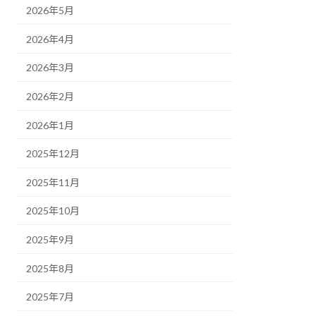
2026年5月
2026年4月
2026年3月
2026年2月
2026年1月
2025年12月
2025年11月
2025年10月
2025年9月
2025年8月
2025年7月