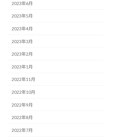
2023年6月
2023年5月
2023年4月
2023年3月
2023年2月
2023年1月
2022年11月
2022年10月
2022年9月
2022年8月
2022年7月