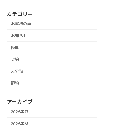
カテゴリー
お客様の声
お知らせ
修理
契約
未分類
節約
アーカイブ
2026年7月
2026年6月