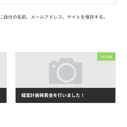
に自分の名前、メールアドレス、サイトを保存する。
次の記事
経営計画発表会を行いました！
2025年6月28日