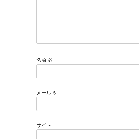
名前
※
メール
※
サイト