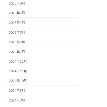
2025年6月
2025年5月
2025年4月
2025年3月
2025年2月
2025年1月
2024年12月
2024年11月
2024年10月
2024年9月
2024年7月