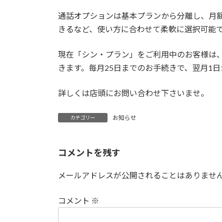
通話オプションは基本プランから分離し、月額5
きるなど、使い方に合わせて柔軟に選択可能
現在「シン・プラン」をご利用中のお客様は、
きます。毎月25日までのお手続きで、翌月1
詳しくは店頭にお問い合わせ下さいませ。
お知らせ
カテゴリー
コメントを残す
メールアドレスが公開されることはありませ
コメント
※