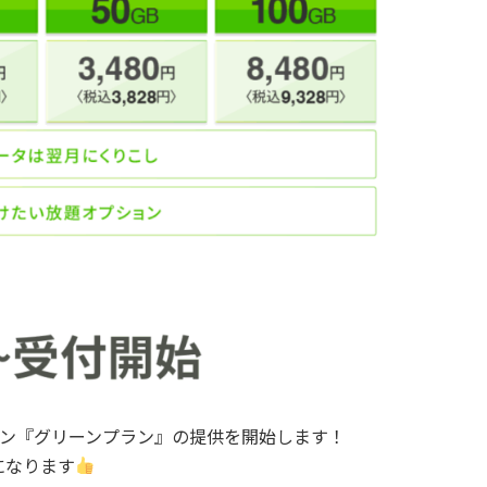
金プラン『グリーンプラン』の提供を開始します！
になります