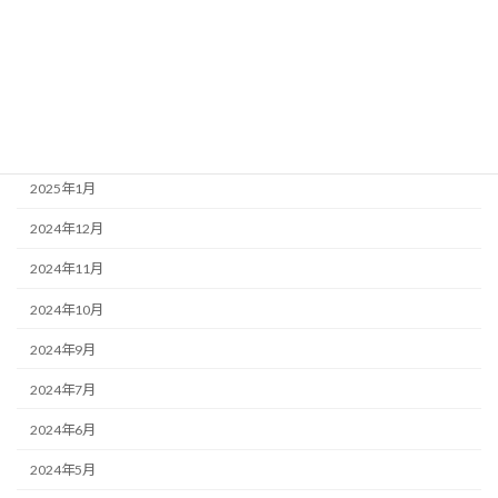
2025年5月
2025年4月
2025年3月
2025年2月
2025年1月
2024年12月
2024年11月
2024年10月
2024年9月
2024年7月
2024年6月
2024年5月