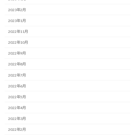
2023年2月
2023年1月
2022年11月
2022年10月
2022年9月
2022年8月
2022年7月
2022年6月
2022年5月
2022年4月
2022年3月
2022年2月