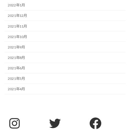
2022年1月
2021年12月
2021年11月
2021年10月
2021年9月
2021年8月
2021年6月
2021年5月
2021年4月
Instagram
Twitter
Faceb