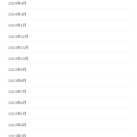
2024年4月
2024年3月
2024年1月
2023年12月
2023年11月
2023年10月
2023年9月
2023年8月
2023年7月
2023年6月
2023年5月
2023年4月
2023年3月