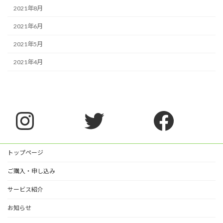
2021年8月
2021年6月
2021年5月
2021年4月
Instagram
Twitter
Faceb
トップページ
ご購入・申し込み
サービス紹介
お知らせ