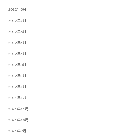
2022年8月
2022年7月
2022年6月
2022年5月
2022年4月
2022年3月
2022年2月
2022年1月
2021年12月
2021年11月
2021年10月
2021年9月