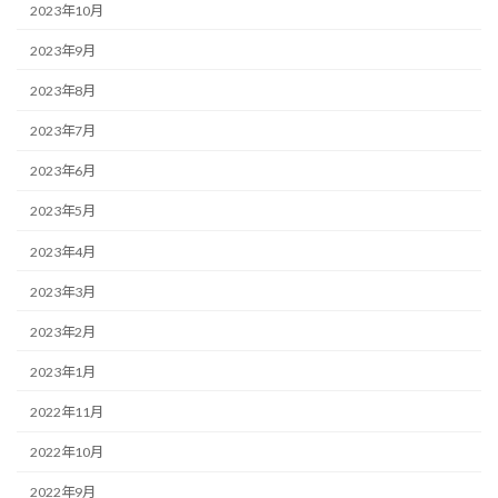
2023年10月
2023年9月
2023年8月
2023年7月
2023年6月
2023年5月
2023年4月
2023年3月
2023年2月
2023年1月
2022年11月
2022年10月
2022年9月