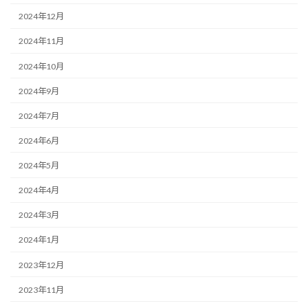
2024年12月
2024年11月
2024年10月
2024年9月
2024年7月
2024年6月
2024年5月
2024年4月
2024年3月
2024年1月
2023年12月
2023年11月