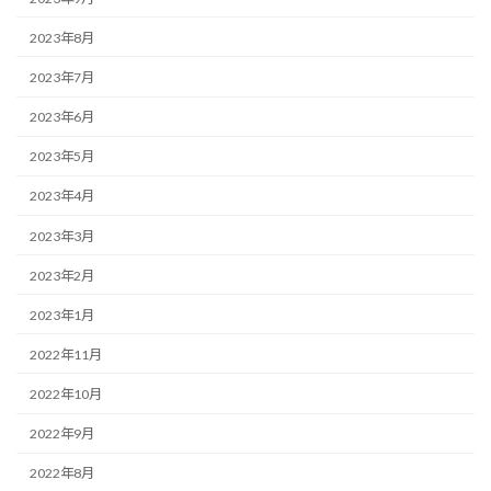
2023年8月
2023年7月
2023年6月
2023年5月
2023年4月
2023年3月
2023年2月
2023年1月
2022年11月
2022年10月
2022年9月
2022年8月