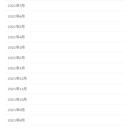
2022年7月
2022年6月
2022年5月
2022年4月
2022年3月
2022年2月
2022年1月
2021年12月
2021年11月
2021年10月
2021年9月
2021年8月