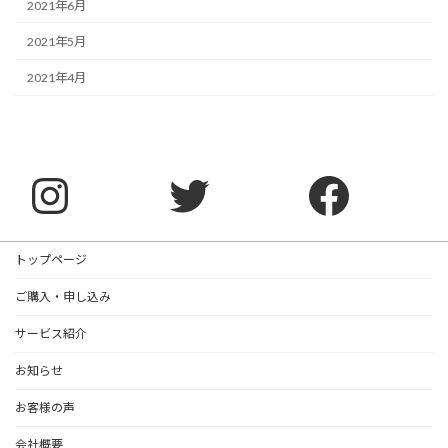
2021年6月
2021年5月
2021年4月
Instagram
Twitter
Faceb
トップページ
ご購入・申し込み
サービス紹介
お知らせ
お客様の声
会社概要