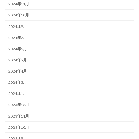
2024年11月
2024年10月
2024年9月
2024年7月
2024年6月
2024年5月
2024年4月
2024年3月
2024年1月
2023年12月
2023年11月
2023年10月
2023年9月