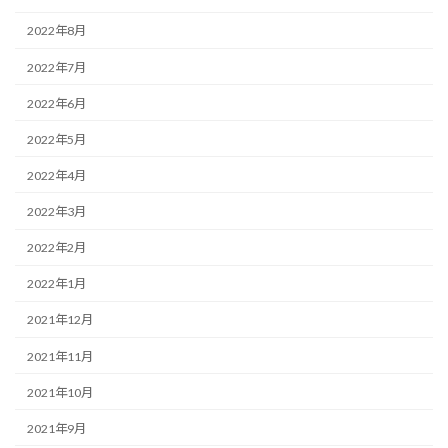
2022年8月
2022年7月
2022年6月
2022年5月
2022年4月
2022年3月
2022年2月
2022年1月
2021年12月
2021年11月
2021年10月
2021年9月