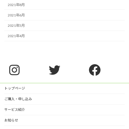
2021年8月
2021年6月
2021年5月
2021年4月
Instagram
Twitter
Faceb
トップページ
ご購入・申し込み
サービス紹介
お知らせ