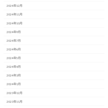
2024年12月
2024年11月
2024年10月
2024年9月
2024年7月
2024年6月
2024年5月
2024年4月
2024年3月
2024年1月
2023年12月
2023年11月