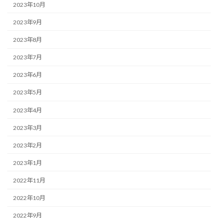
2023年10月
2023年9月
2023年8月
2023年7月
2023年6月
2023年5月
2023年4月
2023年3月
2023年2月
2023年1月
2022年11月
2022年10月
2022年9月