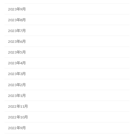
2023年9月
2023年8月
2023年7月
2023年6月
2023年5月
2023年4月
2023年3月
2023年2月
2023年1月
2022年11月
2022年10月
2022年9月