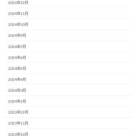
2024年12月
2024年11月
2024年10月
2024年9月
2024年7月
2024年6月
2024年5月
2024年4月
2024年3月
2024年1月
2023年12月
2023年11月
2023年10月