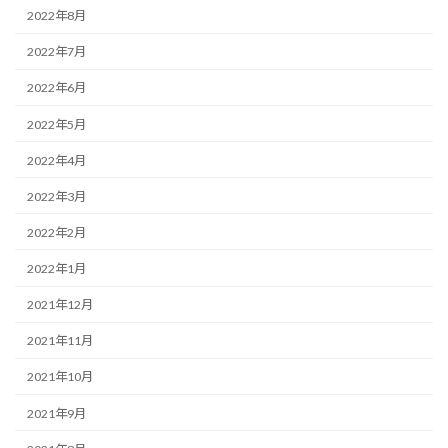
2022年8月
2022年7月
2022年6月
2022年5月
2022年4月
2022年3月
2022年2月
2022年1月
2021年12月
2021年11月
2021年10月
2021年9月