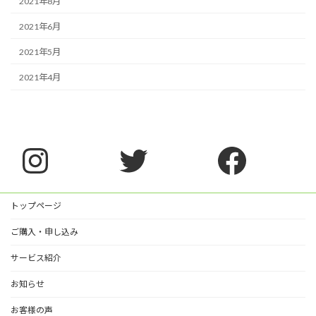
2021年8月
2021年6月
2021年5月
2021年4月
Instagram
Twitter
Faceb
トップページ
ご購入・申し込み
サービス紹介
お知らせ
お客様の声