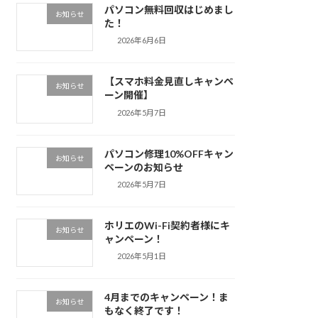
パソコン無料回収はじめまし
お知らせ
た！
2026年6月6日
【スマホ料金見直しキャンペ
お知らせ
ーン開催】
2026年5月7日
パソコン修理10%OFFキャン
お知らせ
ペーンのお知らせ
2026年5月7日
ホリエのWi-Fi契約者様にキ
お知らせ
ャンペーン！
2026年5月1日
4月までのキャンペーン！ま
お知らせ
もなく終了です！