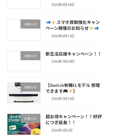
2026年4月24日
スマホ買取強化キャン
お知らせ
ペーン開催のお知らせ
2026年4月13日
新生活応援キャンペーン！！
お知らせ
2026年3月20日
【Switch有機ELモデル 修理
お知らせ
できます
】
2026年3月15日
超お得キャンペーン！！好評
お知らせ
につき延長！！
2026年3月2日