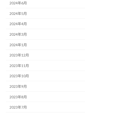
2024年6月
2024年5月
2024年4月
2024年3月
2024年1月
2023年12月
2023年11月
2023年10月
2023年9月
2023年8月
2023年7月