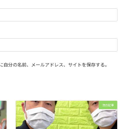
に自分の名前、メールアドレス、サイトを保存する。
次の記事