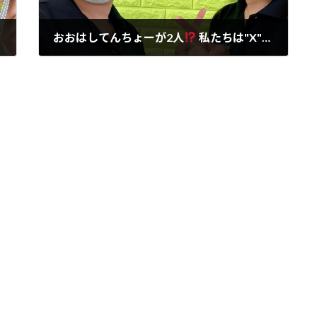
おおはしてんちょーが2人
私たちは"X"を選ぶ
2021年10月17日