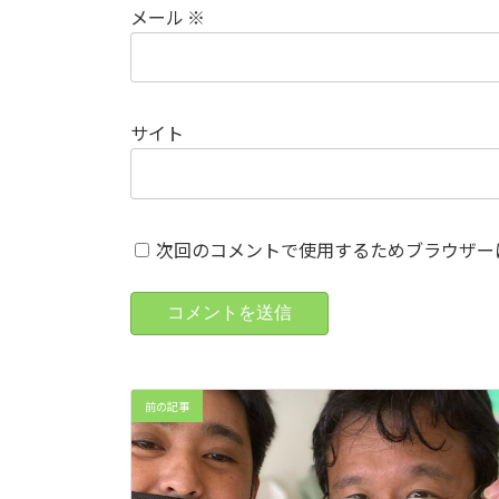
メール
※
サイト
次回のコメントで使用するためブラウザー
前の記事