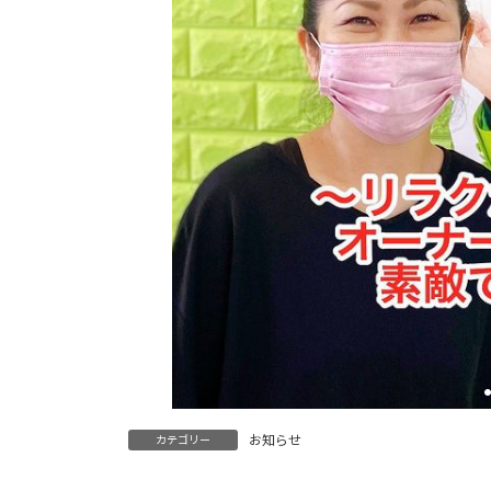
お知らせ
カテゴリー