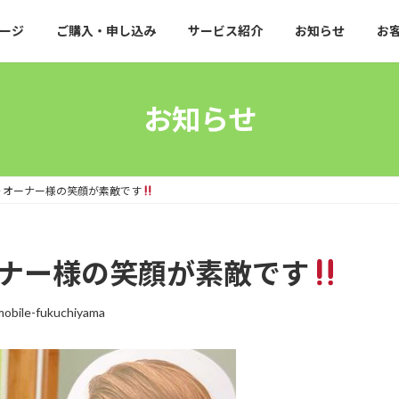
ージ
ご購入・申し込み
サービス紹介
お知らせ
お
お知らせ
 オーナー様の笑顔が素敵です
ーナー様の笑顔が素敵です
mobile-fukuchiyama