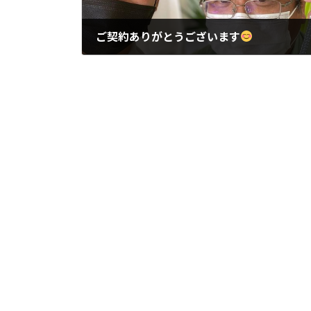
ご契約ありがとうございます
2021年10月15日