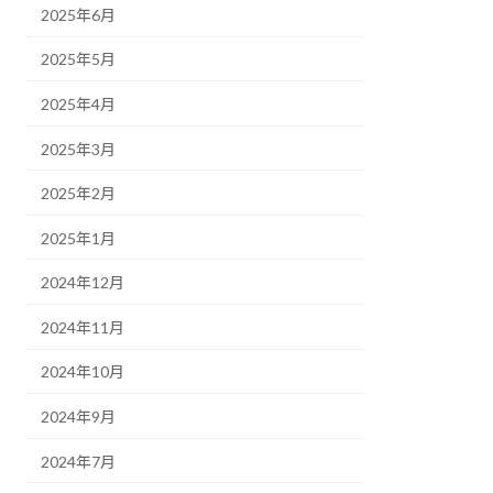
2025年6月
2025年5月
2025年4月
2025年3月
2025年2月
2025年1月
2024年12月
2024年11月
2024年10月
2024年9月
2024年7月