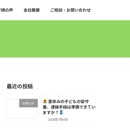
客様の声
会社概要
ご相談・お問い合わせ
最近の投稿
夏休みの子どもの留守
お知らせ
番、連絡手段は準備できてい
ますか？
2026年7月6日