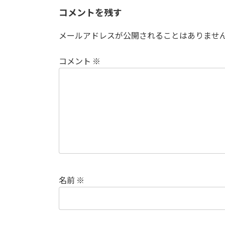
コメントを残す
メールアドレスが公開されることはありませ
コメント
※
名前
※