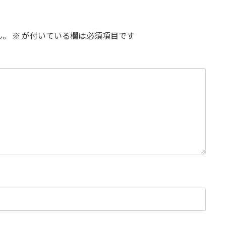
ん。
※
が付いている欄は必須項目です