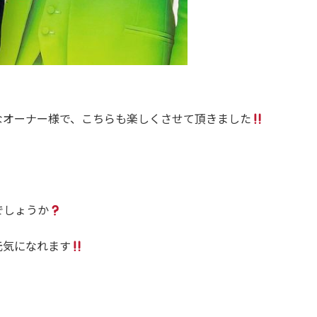
なオーナー様で、こちらも楽しくさせて頂きました
でしょうか
元気になれます