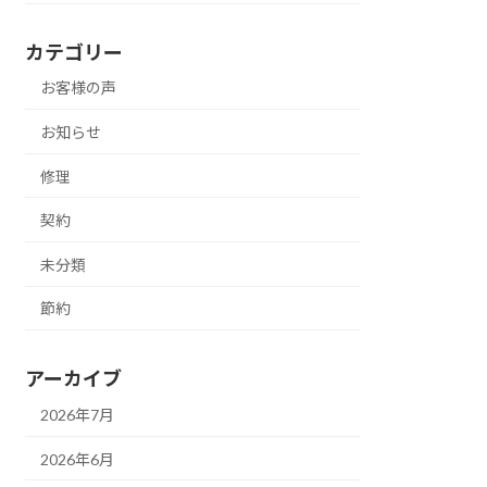
カテゴリー
お客様の声
お知らせ
修理
契約
未分類
節約
アーカイブ
2026年7月
2026年6月