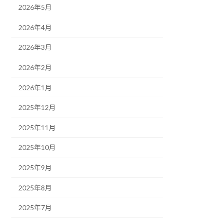
2026年5月
2026年4月
2026年3月
2026年2月
2026年1月
2025年12月
2025年11月
2025年10月
2025年9月
2025年8月
2025年7月