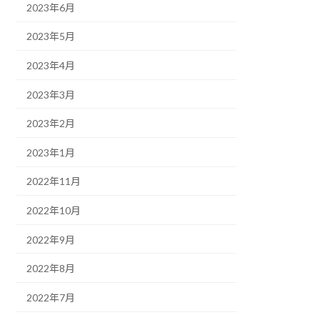
2023年6月
2023年5月
2023年4月
2023年3月
2023年2月
2023年1月
2022年11月
2022年10月
2022年9月
2022年8月
2022年7月