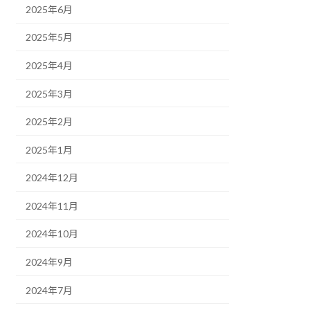
2025年6月
2025年5月
2025年4月
2025年3月
2025年2月
2025年1月
2024年12月
2024年11月
2024年10月
2024年9月
2024年7月