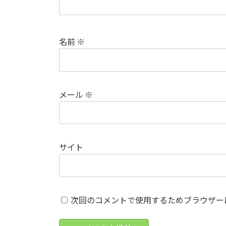
名前
※
メール
※
サイト
次回のコメントで使用するためブラウザー