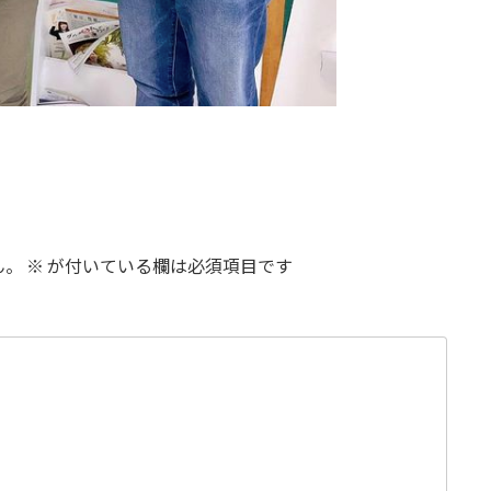
ん。
※
が付いている欄は必須項目です