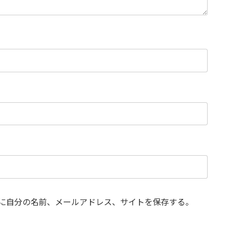
に自分の名前、メールアドレス、サイトを保存する。