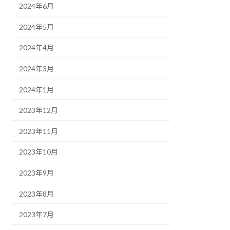
2024年6月
2024年5月
2024年4月
2024年3月
2024年1月
2023年12月
2023年11月
2023年10月
2023年9月
2023年8月
2023年7月