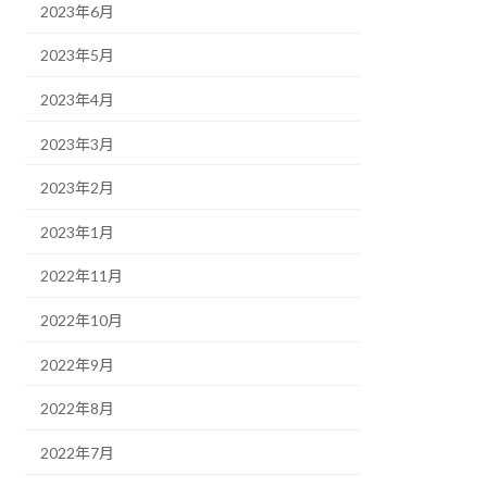
2023年6月
2023年5月
2023年4月
2023年3月
2023年2月
2023年1月
/31まで
2022年11月
2022年10月
2022年9月
2022年8月
2022年7月