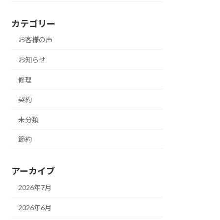
カテゴリー
お客様の声
お知らせ
修理
契約
未分類
節約
アーカイブ
2026年7月
2026年6月