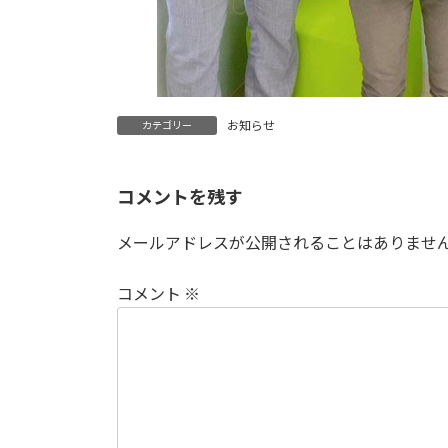
お知らせ
カテゴリー
コメントを残す
メールアドレスが公開されることはありませ
コメント
※