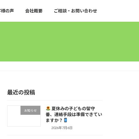
客様の声
会社概要
ご相談・お問い合わせ
最近の投稿
夏休みの子どもの留守
お知らせ
番、連絡手段は準備できてい
ますか？
2026年7月6日