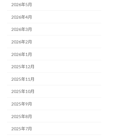
2026年5月
2026年4月
2026年3月
2026年2月
2026年1月
2025年12月
2025年11月
2025年10月
2025年9月
2025年8月
2025年7月