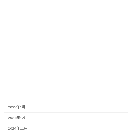
2025年11月
2025年10月
2025年9月
2025年8月
2025年7月
2025年6月
2025年5月
2025年4月
2025年3月
2025年2月
2025年1月
2024年12月
2024年11月