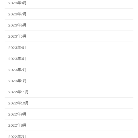
2023年8月
2023年7月
2023年6月
2023年5月
2023年4月
2023年3月
2023年2月
2023年1月
2022年11月
2022年10月
2022年9月
2022年8月
2022年7月