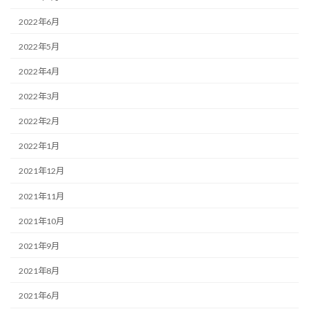
2022年6月
2022年5月
2022年4月
2022年3月
2022年2月
2022年1月
2021年12月
2021年11月
2021年10月
2021年9月
2021年8月
2021年6月