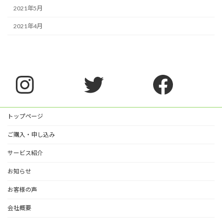
2021年5月
2021年4月
Instagram
Twitter
Faceb
トップページ
ご購入・申し込み
サービス紹介
お知らせ
お客様の声
会社概要