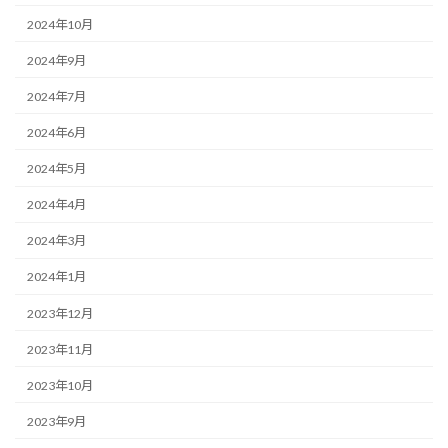
2024年10月
2024年9月
2024年7月
2024年6月
2024年5月
2024年4月
2024年3月
2024年1月
2023年12月
2023年11月
2023年10月
2023年9月