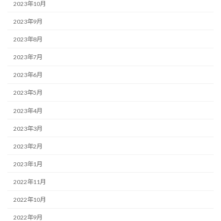
2023年10月
2023年9月
2023年8月
2023年7月
2023年6月
2023年5月
2023年4月
2023年3月
2023年2月
2023年1月
2022年11月
2022年10月
2022年9月