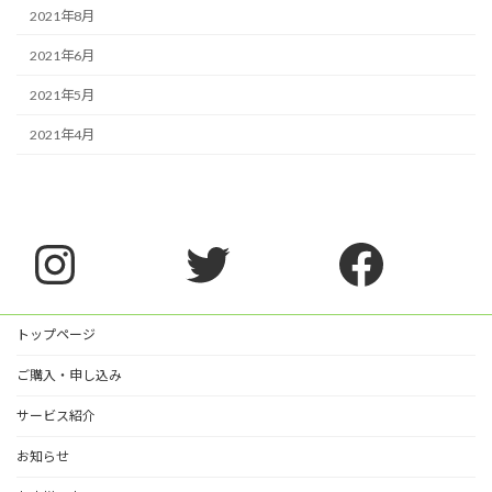
2021年8月
2021年6月
2021年5月
2021年4月
Instagram
Twitter
Faceb
トップページ
ご購入・申し込み
サービス紹介
お知らせ