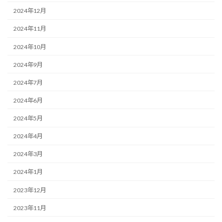
2024年12月
2024年11月
2024年10月
2024年9月
2024年7月
2024年6月
2024年5月
2024年4月
2024年3月
2024年1月
2023年12月
2023年11月