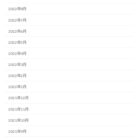
2022年8月
2022年7月
2022年6月
2022年5月
2022年4月
2022年3月
2022年2月
2022年1月
2021年12月
2021年11月
2021年10月
2021年9月