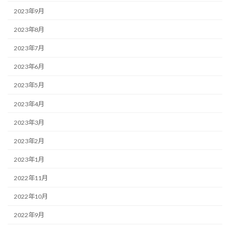
2023年9月
2023年8月
2023年7月
2023年6月
2023年5月
2023年4月
2023年3月
2023年2月
2023年1月
2022年11月
2022年10月
2022年9月