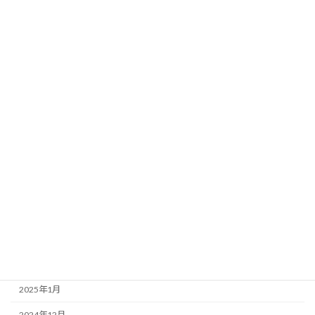
2025年12月
2025年11月
2025年10月
2025年9月
2025年8月
2025年7月
2025年6月
2025年5月
2025年4月
2025年3月
2025年2月
2025年1月
2024年12月