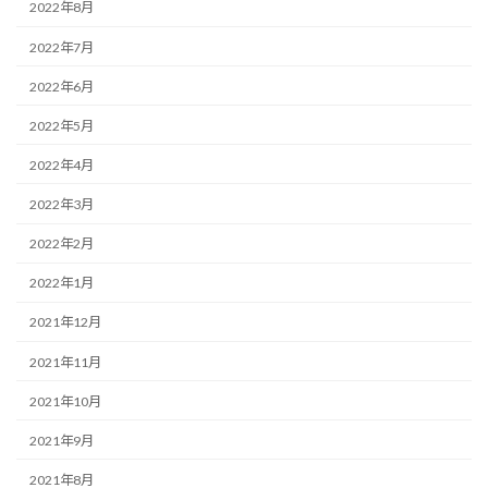
2022年8月
2022年7月
2022年6月
2022年5月
2022年4月
2022年3月
2022年2月
2022年1月
2021年12月
2021年11月
2021年10月
2021年9月
2021年8月