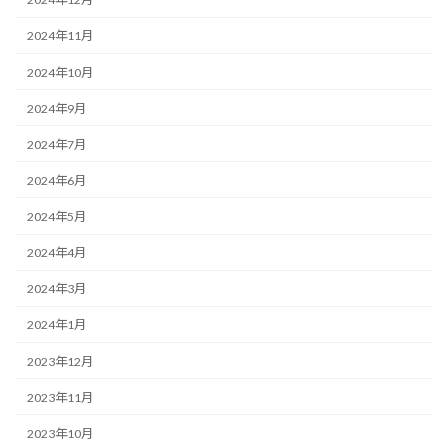
2024年11月
2024年10月
2024年9月
2024年7月
2024年6月
2024年5月
2024年4月
2024年3月
2024年1月
2023年12月
2023年11月
2023年10月