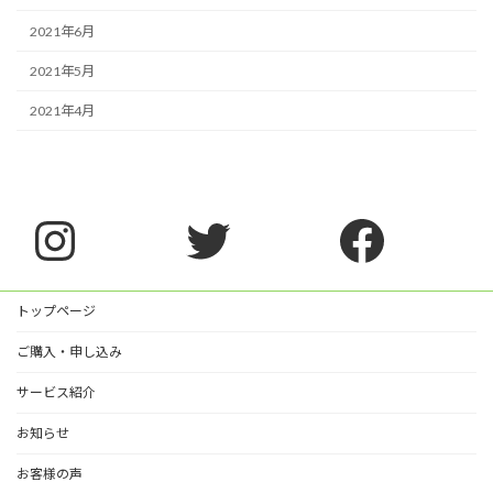
2021年6月
2021年5月
2021年4月
Instagram
Twitter
Faceb
トップページ
ご購入・申し込み
サービス紹介
お知らせ
お客様の声