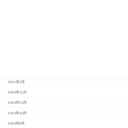
2025年8月
2025年7月
2025年6月
2025年5月
2025年4月
2025年3月
2025年2月
2025年1月
2024年12月
2024年11月
2024年10月
2024年9月