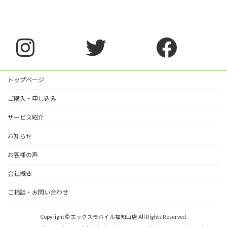
Instagram
Twitter
Faceb
トップページ
ご購入・申し込み
サービス紹介
お知らせ
お客様の声
会社概要
ご相談・お問い合わせ
Copyright © エックスモバイル福知山店 All Rights Reserved.