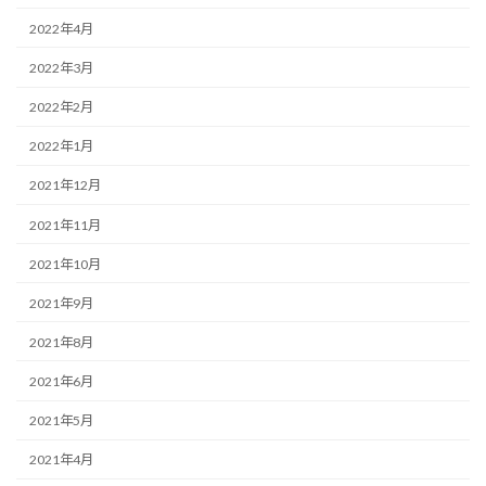
2022年4月
2022年3月
2022年2月
2022年1月
2021年12月
2021年11月
2021年10月
2021年9月
2021年8月
2021年6月
2021年5月
2021年4月