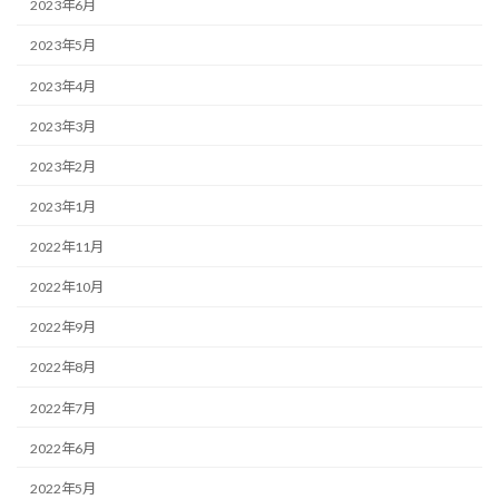
2023年6月
2023年5月
2023年4月
2023年3月
2023年2月
2023年1月
2022年11月
2022年10月
2022年9月
2022年8月
2022年7月
2022年6月
2022年5月