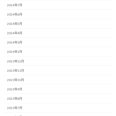
2024年7月
2024年6月
2024年5月
2024年4月
2024年3月
2024年1月
2023年12月
2023年11月
2023年10月
2023年9月
2023年8月
2023年7月