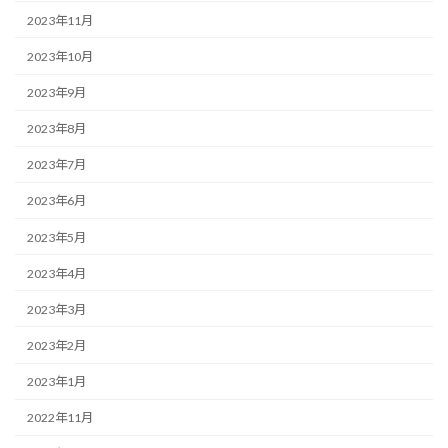
2023年11月
2023年10月
2023年9月
2023年8月
2023年7月
2023年6月
2023年5月
2023年4月
2023年3月
2023年2月
2023年1月
2022年11月