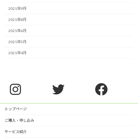
2021年9月
2021年8月
2021年6月
2021年5月
2021年4月
Instagram
Twitter
Faceb
トップページ
ご購入・申し込み
サービス紹介