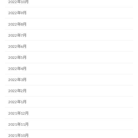
2022年10月
2022年9月
2022年8月
2022年7月
2022年6月
2022年5月
2022年4月
2022年3月
2022年2月
2022年1月
2021年12月
2021年11月
2021年10月