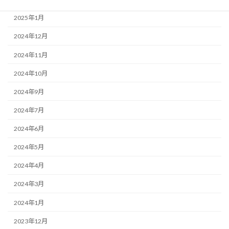
2025年1月
2024年12月
2024年11月
2024年10月
2024年9月
2024年7月
2024年6月
2024年5月
2024年4月
2024年3月
2024年1月
2023年12月