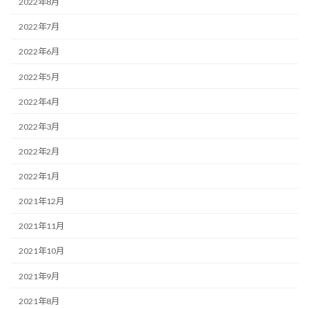
2022年8月
2022年7月
2022年6月
2022年5月
2022年4月
2022年3月
2022年2月
2022年1月
2021年12月
2021年11月
2021年10月
2021年9月
2021年8月