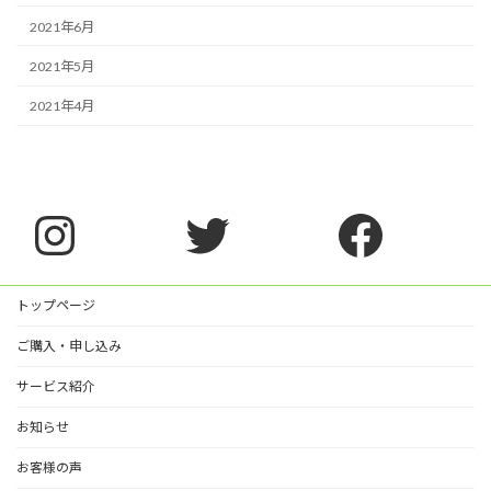
2021年6月
2021年5月
2021年4月
Instagram
Twitter
Faceb
トップページ
ご購入・申し込み
サービス紹介
お知らせ
お客様の声