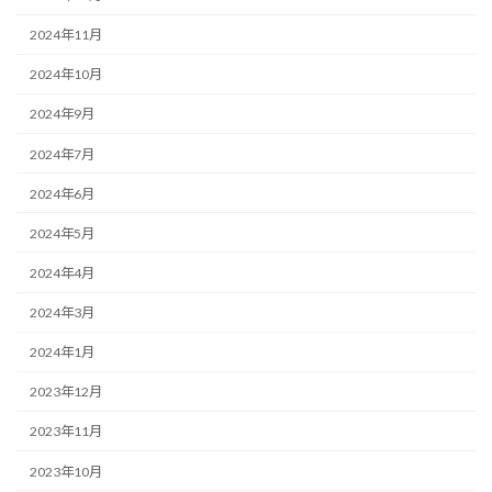
2024年11月
2024年10月
2024年9月
2024年7月
2024年6月
2024年5月
2024年4月
2024年3月
2024年1月
2023年12月
2023年11月
2023年10月