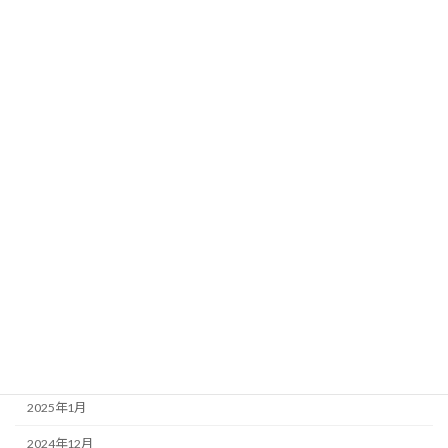
2025年12月
2025年11月
2025年10月
2025年9月
2025年8月
2025年7月
2025年6月
2025年5月
2025年4月
2025年3月
2025年2月
2025年1月
2024年12月