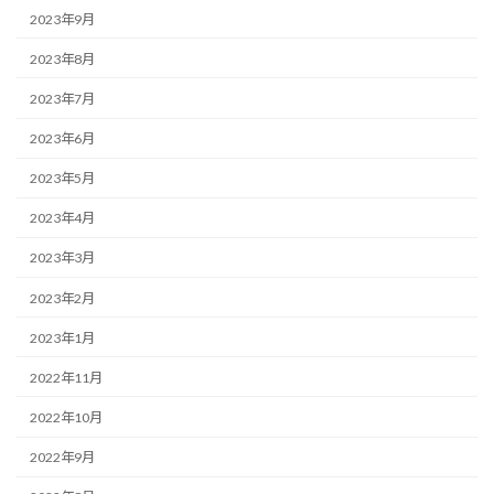
2023年9月
2023年8月
2023年7月
2023年6月
2023年5月
2023年4月
2023年3月
2023年2月
2023年1月
2022年11月
2022年10月
2022年9月