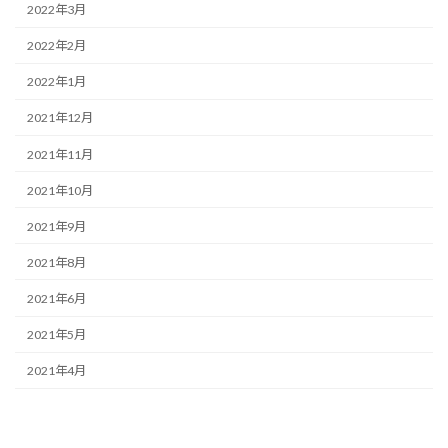
2022年3月
2022年2月
2022年1月
2021年12月
2021年11月
2021年10月
2021年9月
2021年8月
2021年6月
2021年5月
2021年4月