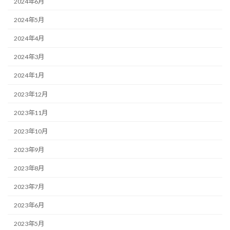
2024年6月
2024年5月
2024年4月
2024年3月
2024年1月
2023年12月
2023年11月
2023年10月
2023年9月
2023年8月
2023年7月
2023年6月
2023年5月