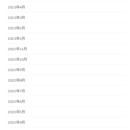
2023年4月
2023年3月
2023年2月
2023年1月
2022年11月
2022年10月
2022年9月
2022年8月
2022年7月
2022年6月
2022年5月
2022年4月