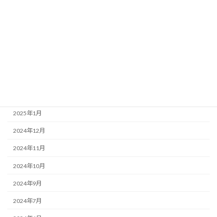
2025年7月
2025年6月
2025年5月
2025年4月
2025年3月
2025年2月
2025年1月
2024年12月
2024年11月
2024年10月
2024年9月
2024年7月