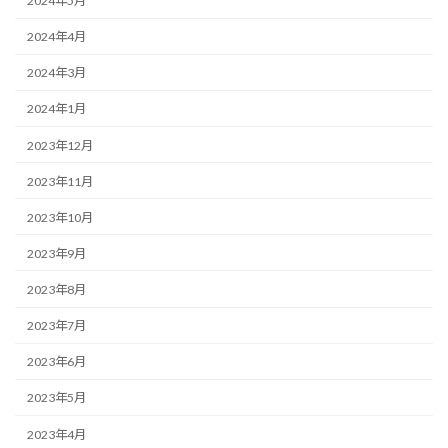
2024年5月
2024年4月
2024年3月
2024年1月
2023年12月
2023年11月
2023年10月
2023年9月
2023年8月
2023年7月
2023年6月
2023年5月
2023年4月