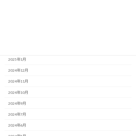
2025年6月
2025年5月
2025年4月
2025年3月
2025年2月
2025年1月
2024年12月
2024年11月
2024年10月
2024年9月
2024年7月
2024年6月