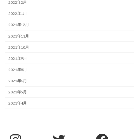
2022年2月
2022年1月
2021年12月
2021年11月
2021年10月
2021年9月
2021年8月
2021年6月
2021年5月
2021年4月