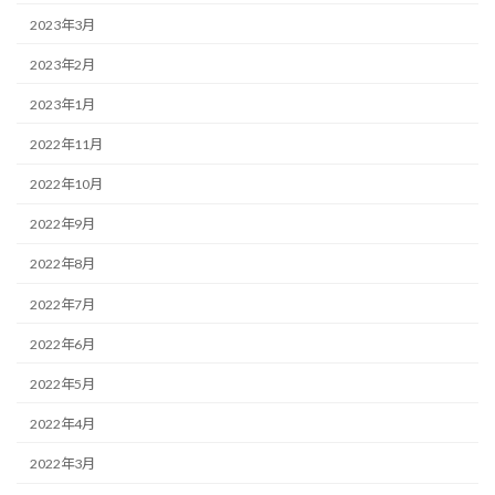
2023年3月
2023年2月
2023年1月
2022年11月
2022年10月
2022年9月
2022年8月
2022年7月
2022年6月
2022年5月
2022年4月
2022年3月