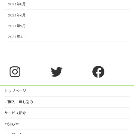
2021年8月
2021年6月
2021年5月
2021年4月
Instagram
Twitter
Faceb
トップページ
ご購入・申し込み
サービス紹介
お知らせ