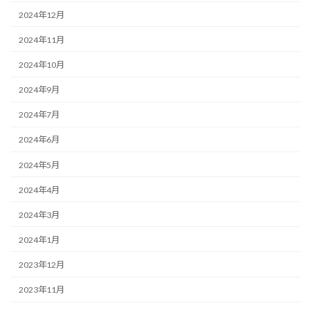
2024年12月
2024年11月
2024年10月
2024年9月
2024年7月
2024年6月
2024年5月
2024年4月
2024年3月
2024年1月
2023年12月
2023年11月