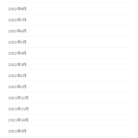
2022年8月
2022年7月
2022年6月
2022年5月
2022年4月
2022年3月
2022年2月
2022年1月
2021年12月
2021年11月
2021年10月
2021年9月