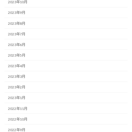
2023年10月
2023年9月
2023年8月
2023年7月
2023年6月
2023年5月
2023年4月
2023年3月
2023年2月
2023年1月
2022年11月
2022年10月
2022年9月