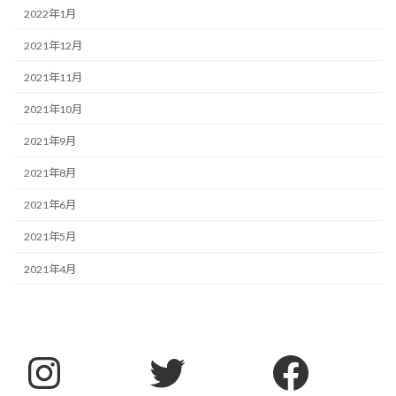
2022年1月
2021年12月
2021年11月
2021年10月
2021年9月
2021年8月
2021年6月
2021年5月
2021年4月
Instagram
Twitter
Faceb