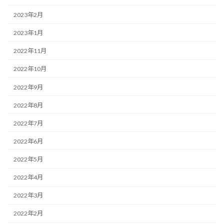
2023年2月
2023年1月
2022年11月
2022年10月
2022年9月
2022年8月
2022年7月
2022年6月
2022年5月
2022年4月
2022年3月
2022年2月