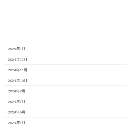
2025年5月
2025年4月
2025年3月
2025年2月
2025年1月
2024年12月
2024年11月
2024年10月
2024年9月
2024年7月
2024年6月
2024年5月