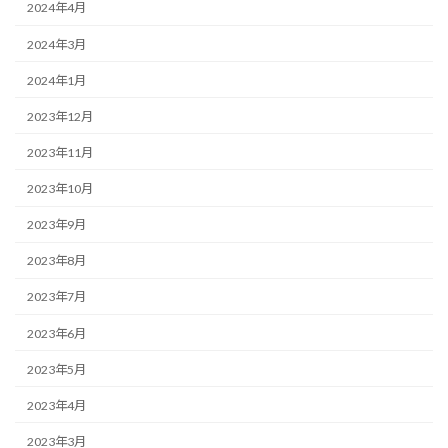
2024年4月
2024年3月
2024年1月
2023年12月
2023年11月
2023年10月
2023年9月
2023年8月
2023年7月
2023年6月
2023年5月
2023年4月
2023年3月