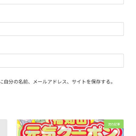
に自分の名前、メールアドレス、サイトを保存する。
次の記事