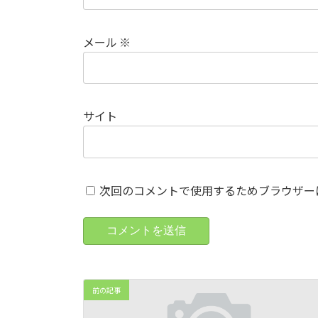
メール
※
サイト
次回のコメントで使用するためブラウザー
前の記事