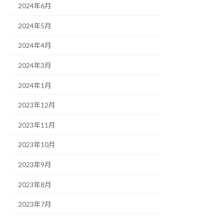
2024年6月
2024年5月
2024年4月
2024年3月
2024年1月
2023年12月
2023年11月
2023年10月
2023年9月
2023年8月
2023年7月