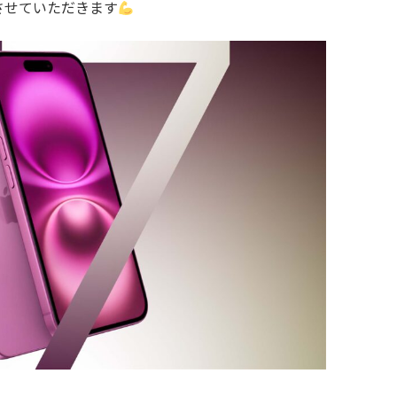
させていただきます