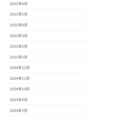
2025年6月
2025年5月
2025年4月
2025年3月
2025年2月
2025年1月
2024年12月
2024年11月
2024年10月
2024年9月
2024年7月