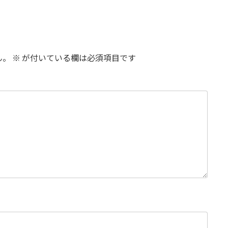
ん。
※
が付いている欄は必須項目です