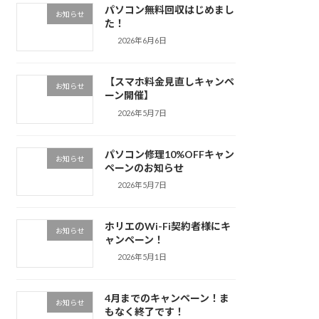
パソコン無料回収はじめまし
お知らせ
た！
2026年6月6日
【スマホ料金見直しキャンペ
お知らせ
ーン開催】
2026年5月7日
パソコン修理10%OFFキャン
お知らせ
ペーンのお知らせ
2026年5月7日
ホリエのWi-Fi契約者様にキ
お知らせ
ャンペーン！
2026年5月1日
4月までのキャンペーン！ま
お知らせ
もなく終了です！