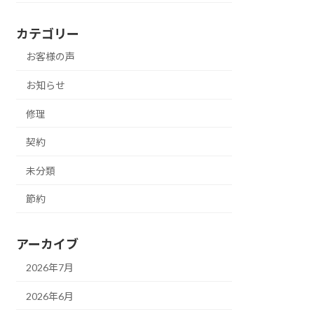
カテゴリー
お客様の声
お知らせ
修理
契約
未分類
節約
アーカイブ
2026年7月
2026年6月