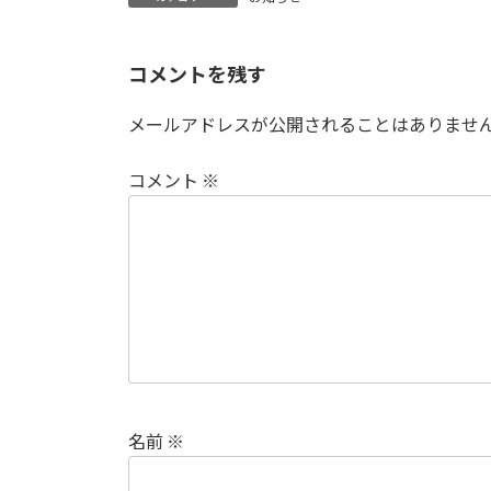
コメントを残す
メールアドレスが公開されることはありませ
コメント
※
名前
※