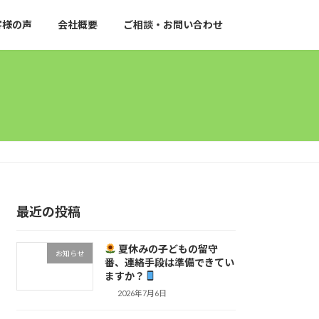
客様の声
会社概要
ご相談・お問い合わせ
最近の投稿
夏休みの子どもの留守
お知らせ
番、連絡手段は準備できてい
ますか？
2026年7月6日