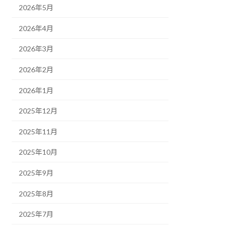
2026年5月
2026年4月
2026年3月
2026年2月
2026年1月
2025年12月
2025年11月
2025年10月
2025年9月
2025年8月
2025年7月