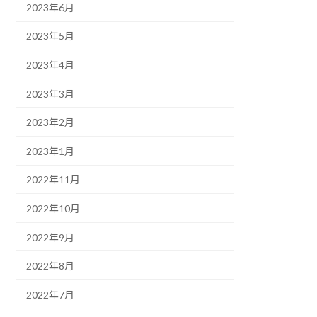
2023年6月
2023年5月
2023年4月
2023年3月
2023年2月
2023年1月
2022年11月
2022年10月
2022年9月
2022年8月
2022年7月