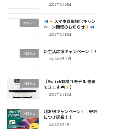
2026年4月24日
スマホ買取強化キャン
お知らせ
ペーン開催のお知らせ
2026年4月13日
新生活応援キャンペーン！！
お知らせ
2026年3月20日
【Switch有機ELモデル 修理
お知らせ
できます
】
2026年3月15日
超お得キャンペーン！！好評
お知らせ
につき延長！！
2026年3月2日