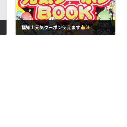
福知山元気クーポン使えます
2025年11月13日