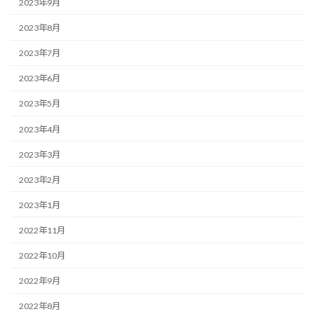
2023年9月
2023年8月
2023年7月
2023年6月
2023年5月
2023年4月
2023年3月
2023年2月
2023年1月
2022年11月
2022年10月
2022年9月
2022年8月