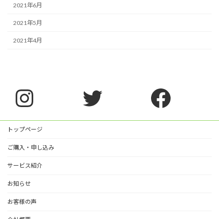
2021年6月
2021年5月
2021年4月
Instagram
Twitter
Faceb
トップページ
ご購入・申し込み
サービス紹介
お知らせ
お客様の声