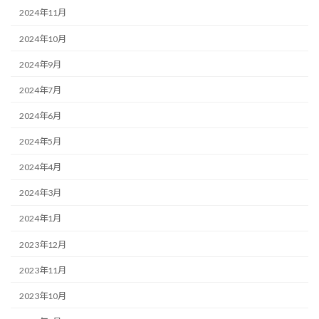
2024年11月
2024年10月
2024年9月
2024年7月
2024年6月
2024年5月
2024年4月
2024年3月
2024年1月
2023年12月
2023年11月
2023年10月