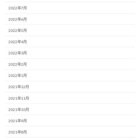
2022年7月
2022年6月
2022年5月
2022年4月
2022年3月
2022年2月
2022年1月
2021年12月
2021年11月
2021年10月
2021年9月
2021年8月