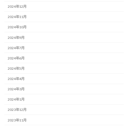
2024年12月
2024年11月
2024年10月
2024年9月
2024年7月
2024年6月
2024年5月
2024年4月
2024年3月
2024年1月
2023年12月
2023年11月