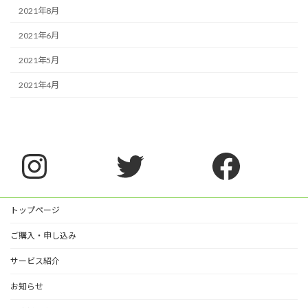
2021年8月
2021年6月
2021年5月
2021年4月
Instagram
Twitter
Faceb
トップページ
ご購入・申し込み
サービス紹介
お知らせ