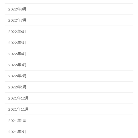
2022年8月
2022年7月
2022年6月
2022年5月
2022年4月
2022年3月
2022年2月
2022年1月
2021年12月
2021年11月
2021年10月
2021年9月