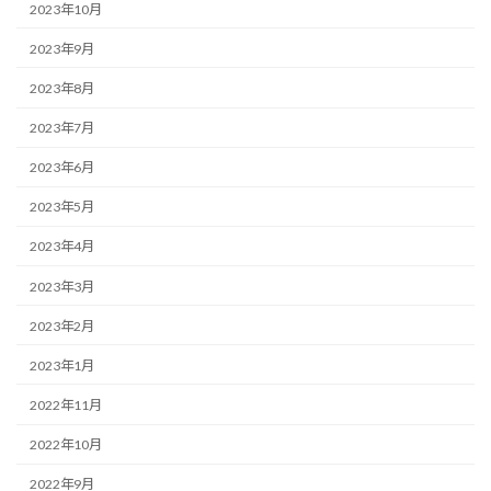
2023年10月
2023年9月
2023年8月
2023年7月
2023年6月
2023年5月
2023年4月
2023年3月
2023年2月
2023年1月
2022年11月
2022年10月
2022年9月