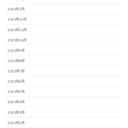
2024年1月
2023年12月
2023年11月
2023年10月
2023年9月
2023年8月
2023年7月
2023年6月
2023年5月
2023年4月
2023年3月
2023年2月