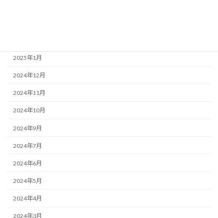
2025年4月
2025年3月
2025年2月
2025年1月
2024年12月
2024年11月
2024年10月
2024年9月
2024年7月
2024年6月
2024年5月
2024年4月
2024年3月