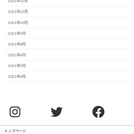
2021年12月
2021年11月
2021年10月
2021年9月
2021年8月
2021年6月
2021年5月
2021年4月
Instagram
Twitter
Faceb
トップページ