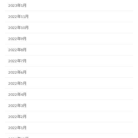
2023年1月
2022年11月
2022年10月
2022年9月
2022年8月
2022年7月
2022年6月
2022年5月
2022年4月
2022年3月
2022年2月
2022年1月