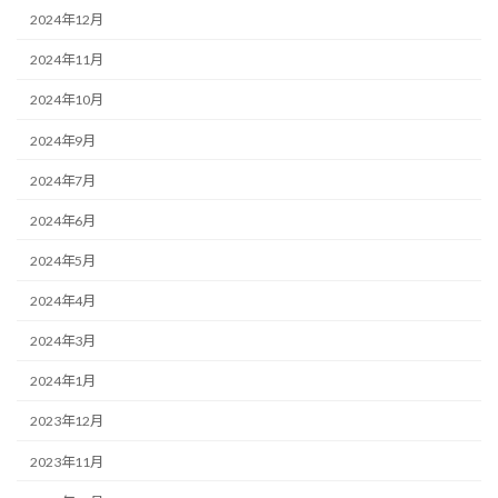
2024年12月
2024年11月
2024年10月
2024年9月
2024年7月
2024年6月
2024年5月
2024年4月
2024年3月
2024年1月
2023年12月
2023年11月