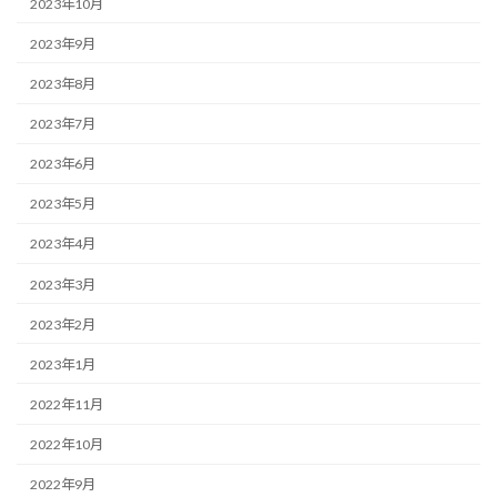
2023年10月
2023年9月
2023年8月
2023年7月
2023年6月
2023年5月
2023年4月
2023年3月
2023年2月
2023年1月
2022年11月
2022年10月
2022年9月