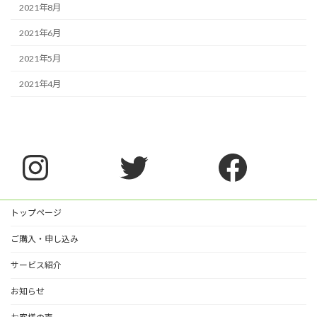
2021年8月
2021年6月
2021年5月
2021年4月
Instagram
Twitter
Faceb
トップページ
ご購入・申し込み
サービス紹介
お知らせ