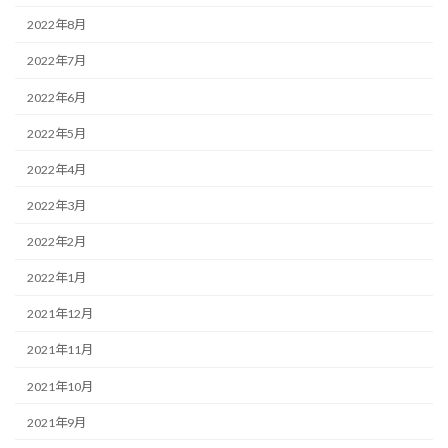
2022年8月
2022年7月
2022年6月
2022年5月
2022年4月
2022年3月
2022年2月
2022年1月
2021年12月
2021年11月
2021年10月
2021年9月